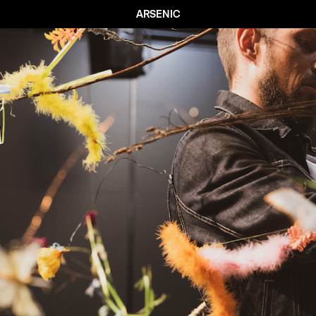
ARSENIC