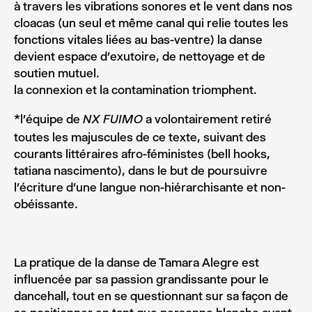
à travers les vibrations sonores et le vent dans nos
cloacas (un seul et même canal qui relie toutes les
fonctions vitales liées au bas-ventre) la danse
devient espace d’exutoire, de nettoyage et de
soutien mutuel.
la connexion et la contamination triomphent.
*l’équipe de
a volontairement retiré
NX FUIMO
toutes les majuscules de ce texte, suivant des
courants littéraires afro-féministes (bell hooks,
tatiana nascimento), dans le but de poursuivre
l’écriture d’une langue non-hiérarchisante et non-
obéissante.
La pratique de la danse de Tamara Alegre est
influencée par sa passion grandissante pour le
dancehall, tout en se questionnant sur sa façon de