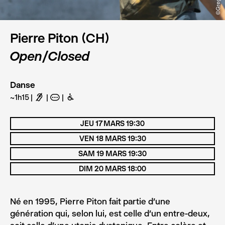
Pierre Piton (CH)
Open/Closed
Danse
~1h15
F
A
B
JEU 17 MARS 19:30
VEN 18 MARS 19:30
SAM 19 MARS 19:30
DIM 20 MARS 18:00
Né en 1995, Pierre Piton fait partie d’une
génération qui, selon lui, est celle d’un entre-deux,