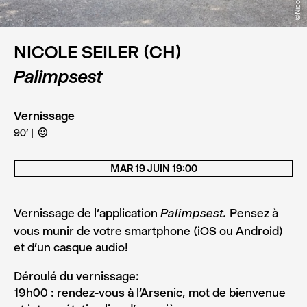
NICOLE SEILER (CH)
Palimpsest
Vernissage
90’
C
MAR 19 JUIN 19:00
Vernissage de l’application
Pensez à
Palimpsest.
vous munir de votre smartphone (iOS ou Android)
et d’un casque audio!
Déroulé du vernissage:
19h00 : rendez-vous à l’Arsenic, mot de bienvenue