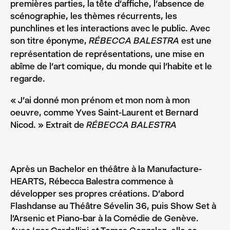
premières parties, la tête d’affiche, l’absence de
scénographie, les thèmes récurrents, les
punchlines et les interactions avec le public. Avec
son titre éponyme,
est une
RÉBECCA BALESTRA
représentation de représentations, une mise en
abîme de l’art comique, du monde qui l’habite et le
regarde.
« J’ai donné mon prénom et mon nom à mon
oeuvre, comme Yves Saint-Laurent et Bernard
Nicod. » Extrait de
RÉBECCA BALESTRA
Après un Bachelor en théâtre à la Manufacture-
HEARTS, Rébecca Balestra commence à
développer ses propres créations. D’abord
Flashdanse au Théâtre Sévelin 36, puis Show Set à
l’Arsenic et Piano-bar à la Comédie de Genève.