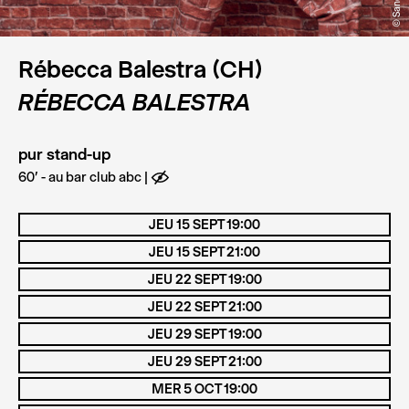
Rébecca Balestra (CH)
RÉBECCA BALESTRA
pur stand-up
60' - au bar club abc
E
JEU 15 SEPT 19:00
JEU 15 SEPT 21:00
JEU 22 SEPT 19:00
JEU 22 SEPT 21:00
JEU 29 SEPT 19:00
JEU 29 SEPT 21:00
MER 5 OCT 19:00