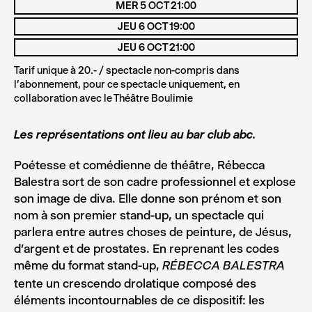
MER 5 OCT 21:00
JEU 6 OCT 19:00
JEU 6 OCT 21:00
Tarif unique à 20.- / spectacle non-compris dans
l'abonnement, pour ce spectacle uniquement, en
collaboration avec le Théâtre Boulimie
Les représentations ont lieu au bar club abc.
Poétesse et comédienne de théâtre, Rébecca
Balestra sort de son cadre professionnel et explose
son image de diva. Elle donne son prénom et son
nom à son premier stand-up, un spectacle qui
parlera entre autres choses de peinture, de Jésus,
d’argent et de prostates. En reprenant les codes
même du format stand-up,
RÉBECCA BALESTRA
tente un crescendo drolatique composé des
éléments incontournables de ce dispositif: les