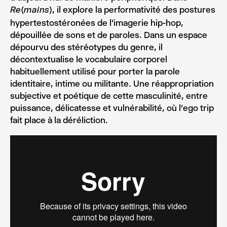
, il explore la performativité des postures
Re(mains)
hypertestostéronées de l’imagerie hip-hop,
dépouillée de sons et de paroles. Dans un espace
dépourvu des stéréotypes du genre, il
décontextualise le vocabulaire corporel
habituellement utilisé pour porter la parole
identitaire, intime ou militante. Une réappropriation
subjective et poétique de cette masculinité, entre
puissance, délicatesse et vulnérabilité, où l’ego trip
fait place à la déréliction.