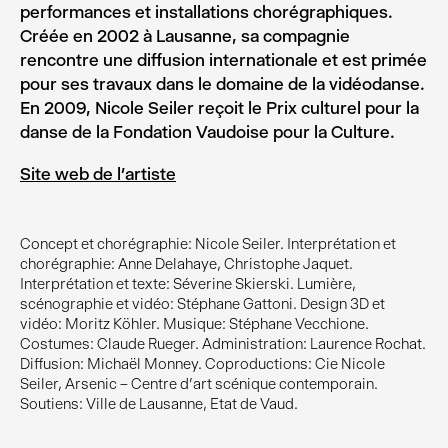
performances et installations chorégraphiques.
Créée en 2002 à Lausanne, sa compagnie
rencontre une diffusion internationale et est primée
pour ses travaux dans le domaine de la vidéodanse.
En 2009, Nicole Seiler reçoit le Prix culturel pour la
danse de la Fondation Vaudoise pour la Culture.
Site web de l’artiste
Concept et chorégraphie: Nicole Seiler. Interprétation et
chorégraphie: Anne Delahaye, Christophe Jaquet.
Interprétation et texte: Séverine Skierski. Lumière,
scénographie et vidéo: Stéphane Gattoni. Design 3D et
vidéo: Moritz Köhler. Musique: Stéphane Vecchione.
Costumes: Claude Rueger. Administration: Laurence Rochat.
Diffusion: Michaël Monney. Coproductions: Cie Nicole
Seiler, Arsenic – Centre d’art scénique contemporain.
Soutiens: Ville de Lausanne, Etat de Vaud.