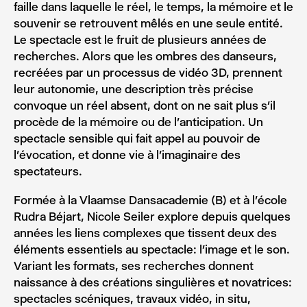
faille dans laquelle le réel, le temps, la mémoire et le
souvenir se retrouvent mêlés en une seule entité.
Le spectacle est le fruit de plusieurs années de
recherches. Alors que les ombres des danseurs,
recréées par un processus de vidéo 3D, prennent
leur autonomie, une description très précise
convoque un réel absent, dont on ne sait plus s’il
procède de la mémoire ou de l’anticipation. Un
spectacle sensible qui fait appel au pouvoir de
l’évocation, et donne vie à l’imaginaire des
spectateurs.
Formée à la Vlaamse Dansacademie (B) et à l’école
Rudra Béjart, Nicole Seiler explore depuis quelques
années les liens complexes que tissent deux des
éléments essentiels au spectacle: l’image et le son.
Variant les formats, ses recherches donnent
naissance à des créations singulières et novatrices:
spectacles scéniques, travaux vidéo, in situ,