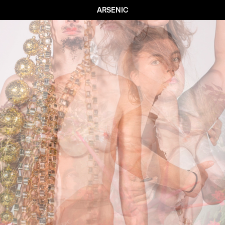
ARSENIC