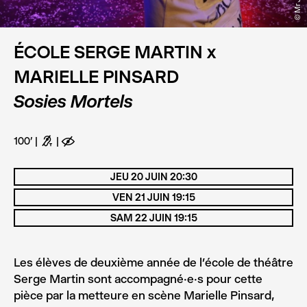
ÉCOLE SERGE MARTIN x
MARIELLE PINSARD
Sosies Mortels
100’
G
E
JEU 20 JUIN 20:30
VEN 21 JUIN 19:15
SAM 22 JUIN 19:15
Les élèves de deuxième année de l’école de théâtre
Serge Martin sont accompagné·e·s pour cette
pièce par la metteure en scène Marielle Pinsard,