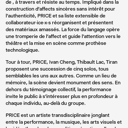
de , à travers et résiste au temps. Impliqué dans la
construction d’affects sincères sans intérêt pour
l’authenticité, PRICE et sa liste extensible de
collaborateur·ice·x·s réorganisent et présentent
des matériaux amassés. La force du langage opère
une tromperie de l’affect et guide l’attention vers le
théâtre et la mise en scène comme prothèse
technologique.
Tour à tour, PRICE, Ivan Cheng, Thibault Lac, Tiran
proposent une succession de cinq solos, tous
semblables les uns aux autres. Comme un lieu de
mémoire, la scène devient monument des sens. En
dehors du témoignage collectif, la performance
invite le public à s’intéresser plus en profondeur à
chaque individu, au-delà du groupe.
PRICE est un artiste transdisciplinaire jonglant
entre la performance, la musique, les arts visuels et