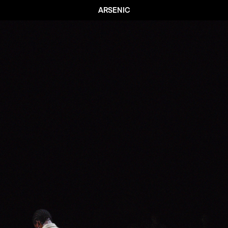
ARSENIC