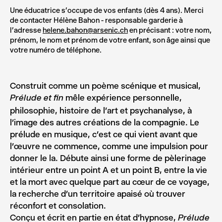
Une éducatrice s’occupe de vos enfants (dès 4 ans).
Merci
de contacter Hélène Bahon - responsable garderie à
l’adresse
helene.bahon@arsenic.ch
en précisant : votre nom,
prénom, le nom et prénom de votre enfant, son âge ainsi que
votre numéro de téléphone.
Construit comme un poème scénique et musical,
mêle expérience personnelle,
Prélude et fin
philosophie, histoire de l’art et psychanalyse, à
l’image des autres créations de la compagnie. Le
prélude en musique, c’est ce qui vient avant que
l’œuvre ne commence, comme une impulsion pour
donner le la. Débute ainsi une forme de pèlerinage
intérieur entre un point A et un point B, entre la vie
et la mort avec quelque part au cœur de ce voyage,
la recherche d’un territoire apaisé où trouver
réconfort et consolation.
Conçu et écrit en partie en état d’hypnose,
Prélude