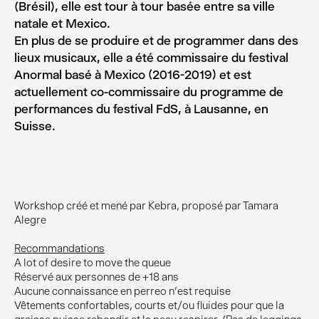
(Brésil), elle est tour à tour basée entre sa ville
natale et Mexico.
En plus de se produire et de programmer dans des
lieux musicaux, elle a été commissaire du festival
Anormal basé à Mexico (2016-2019) et est
actuellement co-commissaire du programme de
performances du festival FdS, à Lausanne, en
Suisse.
Workshop créé et mené par Kebra, proposé par Tamara
Alegre
Recommandations
A lot of desire to move the queue
Réservé aux personnes de +18 ans
Aucune connaissance en perreo n'est requise
Vêtements confortables, courts et/ou fluides pour que la