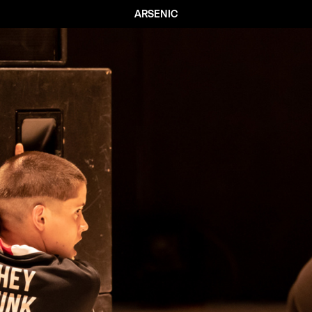
ARSENIC