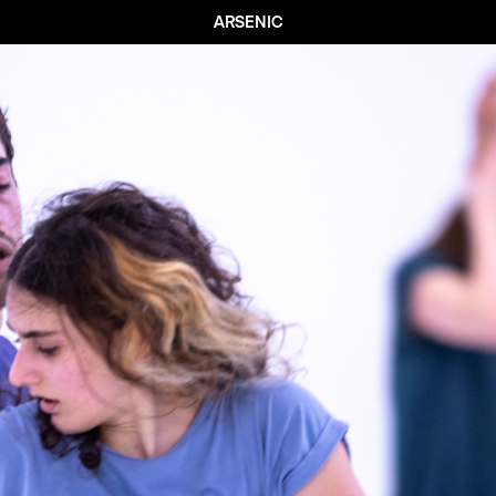
ARSENIC