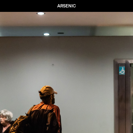
ARSENIC